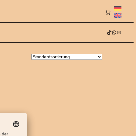
TikTok
WhatsApp
Instagram