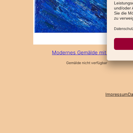
Modernes Gemälde mit Rubin
Gemälde nicht verfügbar
Impressum
Da