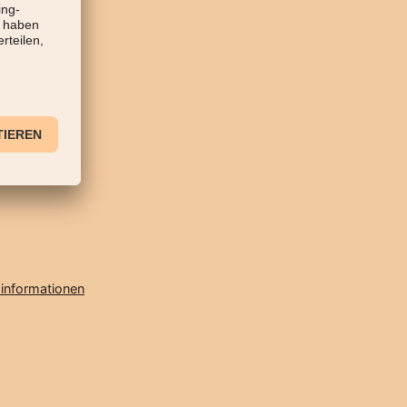
informationen