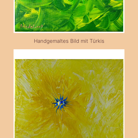
Handgemaltes Bild mit Türkis