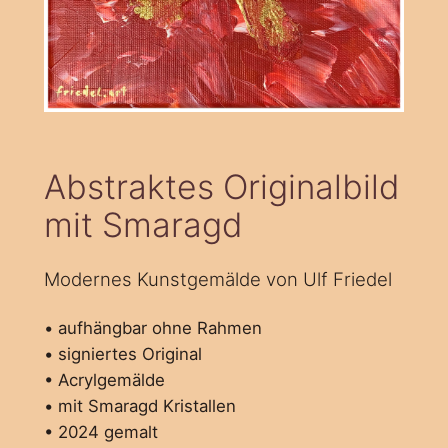
Abstraktes Originalbild
mit Smaragd
Modernes Kunstgemälde von Ulf Friedel
• aufhängbar ohne Rahmen
• signiertes Original
• Acrylgemälde
• mit Smaragd Kristallen
• 2024 gemalt