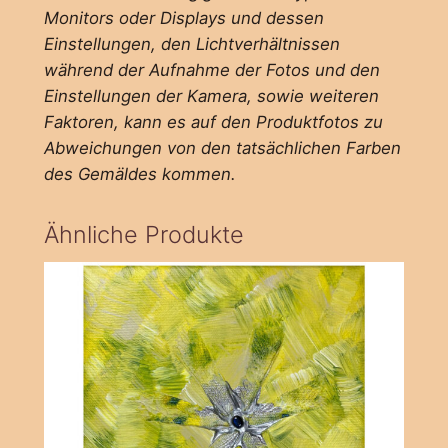
Monitors oder Displays und dessen
Einstellungen, den Lichtverhältnissen
während der Aufnahme der Fotos und den
Einstellungen der Kamera, sowie weiteren
Faktoren, kann es auf den Produktfotos zu
Abweichungen von den tatsächlichen Farben
des Gemäldes kommen.
Ähnliche Produkte