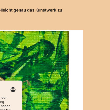
lleicht genau das Kunstwerk zu