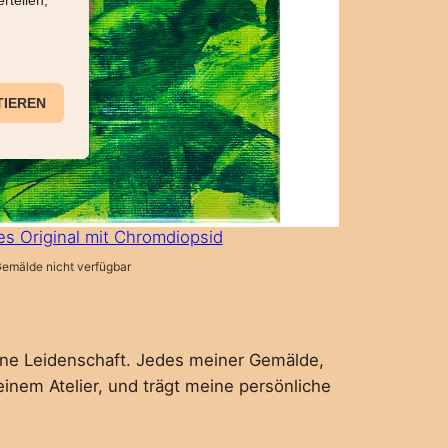
s Original mit Chromdiopsid
emälde nicht verfügbar
meine Leidenschaft. Jedes meiner Gemälde,
einem Atelier, und trägt meine persönliche