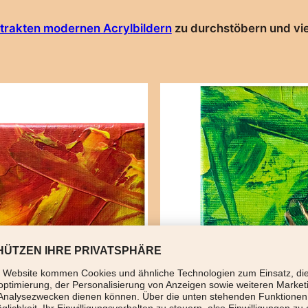
trakten modernen Acrylbildern
zu durchstöbern und vie