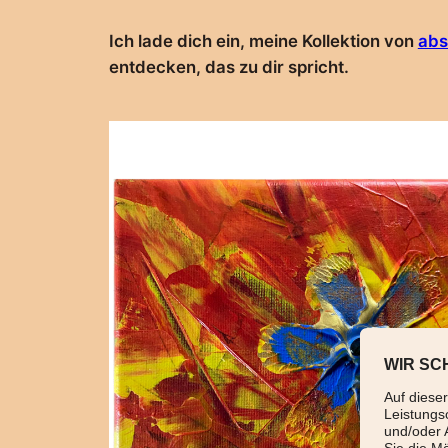
Ich lade dich ein, meine Kollektion von
abs
entdecken, das zu dir spricht.