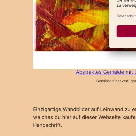
Abstraktes Gemälde mit L
Gemälde nicht verfügb
Einzigartige Wandbilder auf Leinwand zu er
welches du hier auf dieser Webseite kaufen
Handschrift.