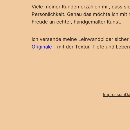
Viele meiner Kunden erzählen mir, dass si
Persönlichkeit. Genau das möchte ich mit m
Freude an echter, handgemalter Kunst.
Ich versende meine Leinwandbilder sicher
Originale
– mit der Textur, Tiefe und Leben
Impressum
Da