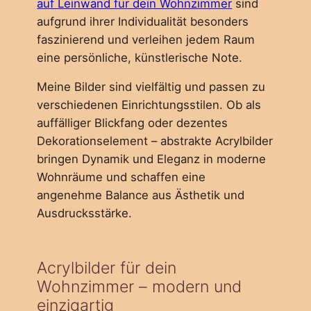
auf Leinwand für dein Wohnzimmer
sind
aufgrund ihrer Individualität besonders
faszinierend und verleihen jedem Raum
eine persönliche, künstlerische Note.
Meine Bilder sind vielfältig und passen zu
verschiedenen Einrichtungsstilen. Ob als
auffälliger Blickfang oder dezentes
Dekorationselement – abstrakte Acrylbilder
bringen Dynamik und Eleganz in moderne
Wohnräume und schaffen eine
angenehme Balance aus Ästhetik und
Ausdrucksstärke.
Acrylbilder für dein
Wohnzimmer – modern und
einzigartig