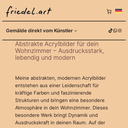
TikTok
WhatsApp
Instagram
Gemälde direkt vom Künstler
Abstrakte Acrylbilder für dein
Wohnzimmer – Ausdrucksstark,
lebendig und modern
Meine abstrakten, modernen Acrylbilder
entstehen aus einer Leidenschaft für
kräftige Farben und faszinierende
Strukturen und bringen eine besondere
Atmosphäre in dein Wohnzimmer. Dieses
besondere Werk bringt Dynamik und
Ausdruckskraft in deinen Raum. Auf der