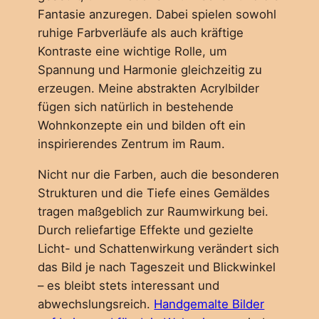
Fantasie anzuregen. Dabei spielen sowohl
ruhige Farbverläufe als auch kräftige
Kontraste eine wichtige Rolle, um
Spannung und Harmonie gleichzeitig zu
erzeugen. Meine abstrakten Acrylbilder
fügen sich natürlich in bestehende
Wohnkonzepte ein und bilden oft ein
inspirierendes Zentrum im Raum.
Nicht nur die Farben, auch die besonderen
Strukturen und die Tiefe eines Gemäldes
tragen maßgeblich zur Raumwirkung bei.
Durch reliefartige Effekte und gezielte
Licht- und Schattenwirkung verändert sich
das Bild je nach Tageszeit und Blickwinkel
– es bleibt stets interessant und
abwechslungsreich.
Handgemalte Bilder