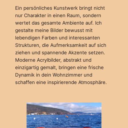
Ein persönliches Kunstwerk bringt nicht
nur Charakter in einen Raum, sondern
wertet das gesamte Ambiente auf. Ich
gestalte meine Bilder bewusst mit
lebendigen Farben und interessanten
Strukturen, die Aufmerksamkeit auf sich
ziehen und spannende Akzente setzen.
Moderne Acrylbilder, abstrakt und
einzigartig gemalt, bringen eine frische
Dynamik in dein Wohnzimmer und
schaffen eine inspirierende Atmosphäre.