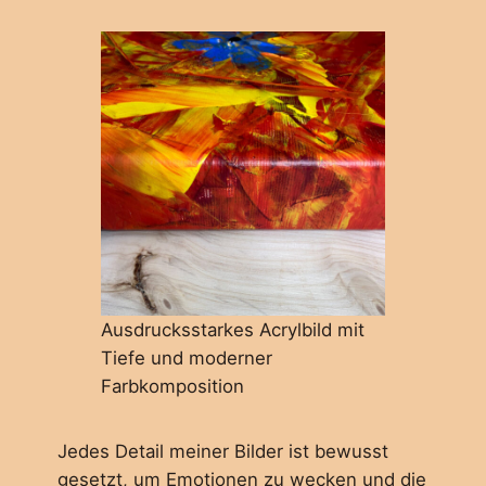
Ausdrucksstarkes Acrylbild mit
Tiefe und moderner
Farbkomposition
Jedes Detail meiner Bilder ist bewusst
gesetzt, um Emotionen zu wecken und die