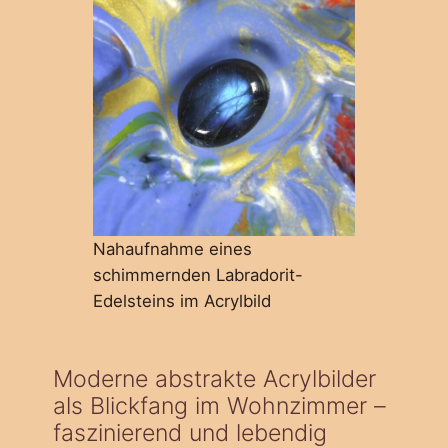
Nahaufnahme eines
schimmernden Labradorit-
Edelsteins im Acrylbild
Moderne abstrakte Acrylbilder
als Blickfang im Wohnzimmer –
faszinierend und lebendig