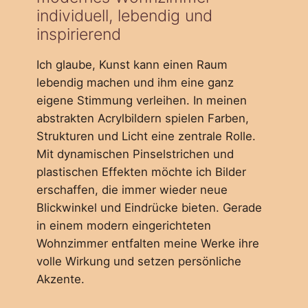
individuell, lebendig und
inspirierend
Ich glaube, Kunst kann einen Raum
lebendig machen und ihm eine ganz
eigene Stimmung verleihen. In meinen
abstrakten Acrylbildern spielen Farben,
Strukturen und Licht eine zentrale Rolle.
Mit dynamischen Pinselstrichen und
plastischen Effekten möchte ich Bilder
erschaffen, die immer wieder neue
Blickwinkel und Eindrücke bieten. Gerade
in einem modern eingerichteten
Wohnzimmer entfalten meine Werke ihre
volle Wirkung und setzen persönliche
Akzente.