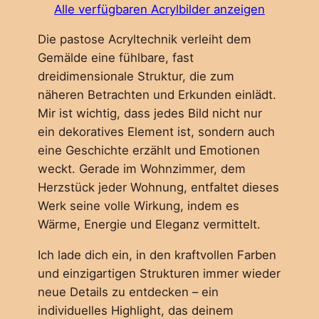
Alle verfügbaren Acrylbilder anzeigen
Die pastose Acryltechnik verleiht dem
Gemälde eine fühlbare, fast
dreidimensionale Struktur, die zum
näheren Betrachten und Erkunden einlädt.
Mir ist wichtig, dass jedes Bild nicht nur
ein dekoratives Element ist, sondern auch
eine Geschichte erzählt und Emotionen
weckt. Gerade im Wohnzimmer, dem
Herzstück jeder Wohnung, entfaltet dieses
Werk seine volle Wirkung, indem es
Wärme, Energie und Eleganz vermittelt.
Ich lade dich ein, in den kraftvollen Farben
und einzigartigen Strukturen immer wieder
neue Details zu entdecken – ein
individuelles Highlight, das deinem