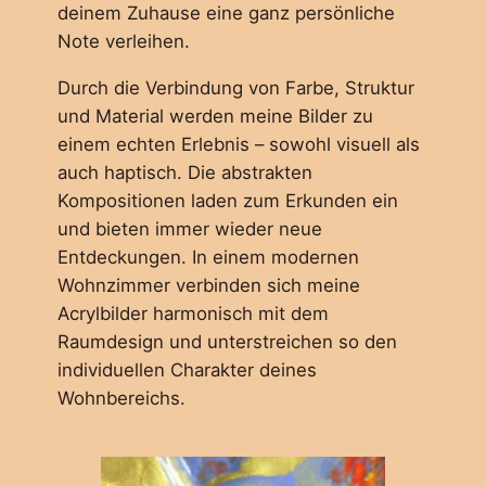
deinem Zuhause eine ganz persönliche
Note verleihen.
Durch die Verbindung von Farbe, Struktur
und Material werden meine Bilder zu
einem echten Erlebnis – sowohl visuell als
auch haptisch. Die abstrakten
Kompositionen laden zum Erkunden ein
und bieten immer wieder neue
Entdeckungen. In einem modernen
Wohnzimmer verbinden sich meine
Acrylbilder harmonisch mit dem
Raumdesign und unterstreichen so den
individuellen Charakter deines
Wohnbereichs.