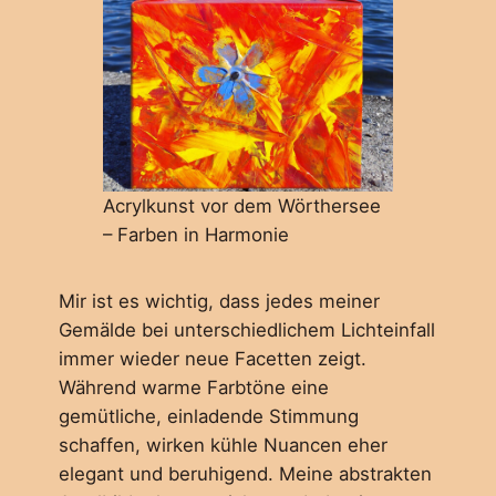
Acrylkunst vor dem Wörthersee
– Farben in Harmonie
Mir ist es wichtig, dass jedes meiner
Gemälde bei unterschiedlichem Lichteinfall
immer wieder neue Facetten zeigt.
Während warme Farbtöne eine
gemütliche, einladende Stimmung
schaffen, wirken kühle Nuancen eher
elegant und beruhigend. Meine abstrakten