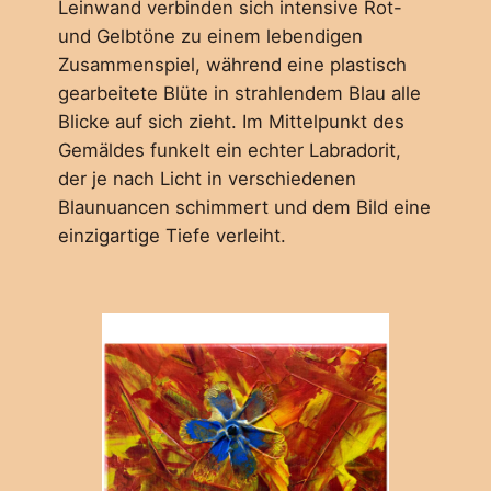
Leinwand verbinden sich intensive Rot-
und Gelbtöne zu einem lebendigen
Zusammenspiel, während eine plastisch
gearbeitete Blüte in strahlendem Blau alle
Blicke auf sich zieht. Im Mittelpunkt des
Gemäldes funkelt ein echter Labradorit,
der je nach Licht in verschiedenen
Blaunuancen schimmert und dem Bild eine
einzigartige Tiefe verleiht.