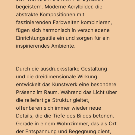
begeistern. Moderne Acrylbilder, die
abstrakte Kompositionen mit
faszinierenden Farbwelten kombinieren,
fügen sich harmonisch in verschiedene
Einrichtungsstile ein und sorgen für ein
inspirierendes Ambiente.
Durch die ausdrucksstarke Gestaltung
und die dreidimensionale Wirkung
entwickelt das Kunstwerk eine besondere
Präsenz im Raum. Während das Licht über
die reliefartige Struktur gleitet,
offenbaren sich immer wieder neue
Details, die die Tiefe des Bildes betonen.
Gerade in einem Wohnzimmer, das als Ort
der Entspannung und Begegnung dient,