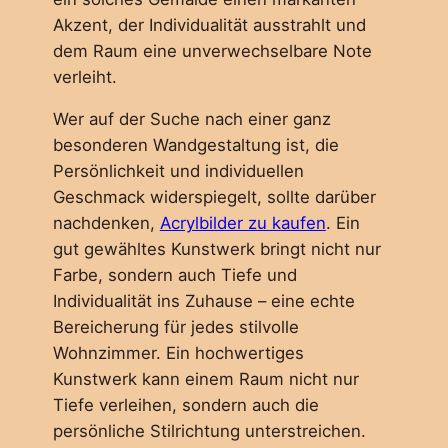
Akzent, der Individualität ausstrahlt und
dem Raum eine unverwechselbare Note
verleiht.
Wer auf der Suche nach einer ganz
besonderen Wandgestaltung ist, die
Persönlichkeit und individuellen
Geschmack widerspiegelt, sollte darüber
nachdenken,
Acrylbilder zu kaufen
. Ein
gut gewähltes Kunstwerk bringt nicht nur
Farbe, sondern auch Tiefe und
Individualität ins Zuhause – eine echte
Bereicherung für jedes stilvolle
Wohnzimmer. Ein hochwertiges
Kunstwerk kann einem Raum nicht nur
Tiefe verleihen, sondern auch die
persönliche Stilrichtung unterstreichen.