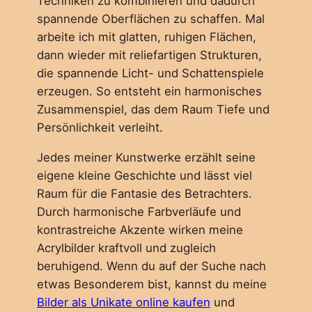
Techniken zu kombinieren und dadurch
spannende Oberflächen zu schaffen. Mal
arbeite ich mit glatten, ruhigen Flächen,
dann wieder mit reliefartigen Strukturen,
die spannende Licht- und Schattenspiele
erzeugen. So entsteht ein harmonisches
Zusammenspiel, das dem Raum Tiefe und
Persönlichkeit verleiht.
Jedes meiner Kunstwerke erzählt seine
eigene kleine Geschichte und lässt viel
Raum für die Fantasie des Betrachters.
Durch harmonische Farbverläufe und
kontrastreiche Akzente wirken meine
Acrylbilder kraftvoll und zugleich
beruhigend. Wenn du auf der Suche nach
etwas Besonderem bist, kannst du meine
Bilder als Unikate online kaufen
und