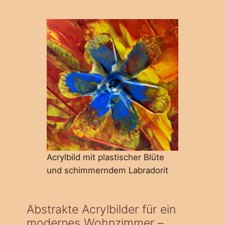
Acrylbild mit plastischer Blüte
und schimmerndem Labradorit
Abstrakte Acrylbilder für ein
modernes Wohnzimmer –