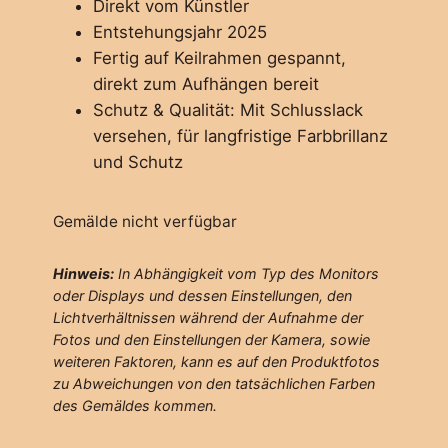
Direkt vom Künstler
Entstehungsjahr 2025
Fertig auf Keilrahmen gespannt,
direkt zum Aufhängen bereit
Schutz & Qualität: Mit Schlusslack
versehen, für langfristige Farbbrillanz
und Schutz
Gemälde nicht verfügbar
Hinweis:
In Abhängigkeit vom Typ des Monitors
oder Displays und dessen Einstellungen, den
Lichtverhältnissen während der Aufnahme der
Fotos und den Einstellungen der Kamera, sowie
weiteren Faktoren, kann es auf den Produktfotos
zu Abweichungen von den tatsächlichen Farben
des Gemäldes kommen.