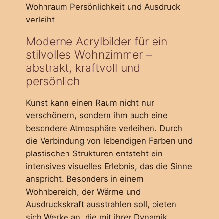
Wohnraum Persönlichkeit und Ausdruck
verleiht.
Moderne Acrylbilder für ein
stilvolles Wohnzimmer –
abstrakt, kraftvoll und
persönlich
Kunst kann einen Raum nicht nur
verschönern, sondern ihm auch eine
besondere Atmosphäre verleihen. Durch
die Verbindung von lebendigen Farben und
plastischen Strukturen entsteht ein
intensives visuelles Erlebnis, das die Sinne
anspricht. Besonders in einem
Wohnbereich, der Wärme und
Ausdruckskraft ausstrahlen soll, bieten
sich Werke an, die mit ihrer Dynamik