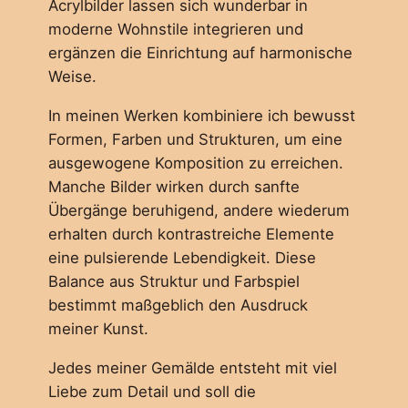
Acrylbilder lassen sich wunderbar in
moderne Wohnstile integrieren und
ergänzen die Einrichtung auf harmonische
Weise.
In meinen Werken kombiniere ich bewusst
Formen, Farben und Strukturen, um eine
ausgewogene Komposition zu erreichen.
Manche Bilder wirken durch sanfte
Übergänge beruhigend, andere wiederum
erhalten durch kontrastreiche Elemente
eine pulsierende Lebendigkeit. Diese
Balance aus Struktur und Farbspiel
bestimmt maßgeblich den Ausdruck
meiner Kunst.
Jedes meiner Gemälde entsteht mit viel
Liebe zum Detail und soll die