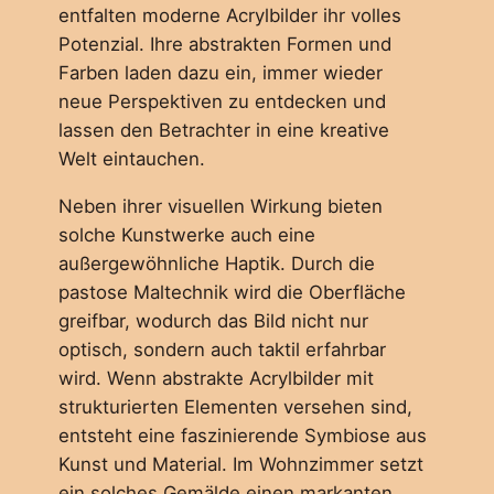
entfalten moderne Acrylbilder ihr volles
Potenzial. Ihre abstrakten Formen und
Farben laden dazu ein, immer wieder
neue Perspektiven zu entdecken und
lassen den Betrachter in eine kreative
Welt eintauchen.
Neben ihrer visuellen Wirkung bieten
solche Kunstwerke auch eine
außergewöhnliche Haptik. Durch die
pastose Maltechnik wird die Oberfläche
greifbar, wodurch das Bild nicht nur
optisch, sondern auch taktil erfahrbar
wird. Wenn abstrakte Acrylbilder mit
strukturierten Elementen versehen sind,
entsteht eine faszinierende Symbiose aus
Kunst und Material. Im Wohnzimmer setzt
ein solches Gemälde einen markanten