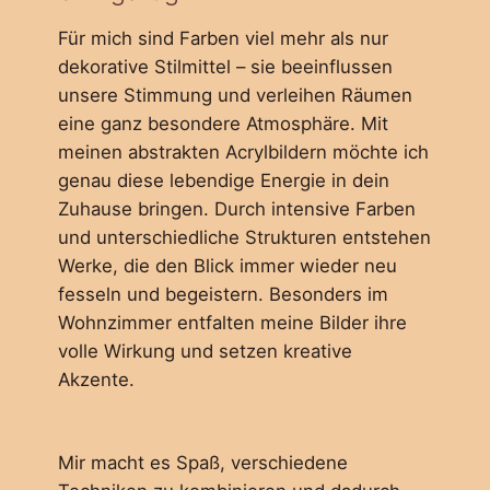
Für mich sind Farben viel mehr als nur
dekorative Stilmittel – sie beeinflussen
unsere Stimmung und verleihen Räumen
eine ganz besondere Atmosphäre. Mit
meinen abstrakten Acrylbildern möchte ich
genau diese lebendige Energie in dein
Zuhause bringen. Durch intensive Farben
und unterschiedliche Strukturen entstehen
Werke, die den Blick immer wieder neu
fesseln und begeistern. Besonders im
Wohnzimmer entfalten meine Bilder ihre
volle Wirkung und setzen kreative
Akzente.
Mir macht es Spaß, verschiedene